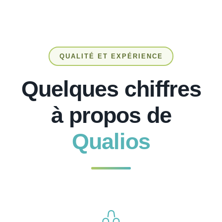
QUALITÉ ET EXPÉRIENCE
Quelques chiffres
à propos de
Qualios