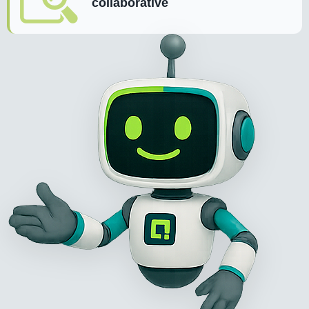
collaborative