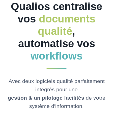
Qualios centralise
vos
documents
qualité
,
automatise vos
workflows
Avec deux logiciels qualité parfaitement
intégrés pour une
gestion & un pilotage facilités
de votre
système d'information.