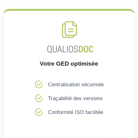
Votre GED optimisée
Centralisation sécurisée
Traçabilité des versions
Conformité ISO facilitée