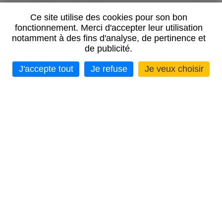
Ce site utilise des cookies pour son bon
fonctionnement. Merci d'accepter leur utilisation
notamment à des fins d'analyse, de pertinence et
de publicité.
J'accepte tout
Je refuse
Je veux choisir