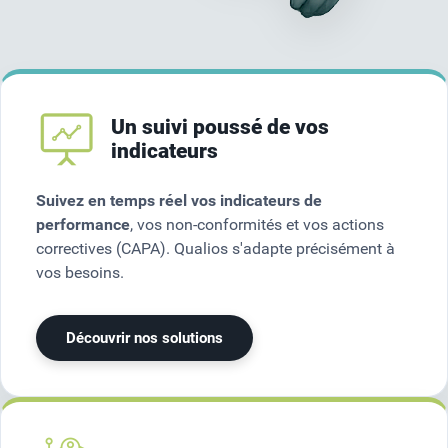
Un suivi poussé de vos
indicateurs
Suivez en temps réel vos indicateurs de
performance
, vos non-conformités et vos actions
correctives (CAPA). Qualios s'adapte précisément à
vos besoins.
Découvrir nos solutions