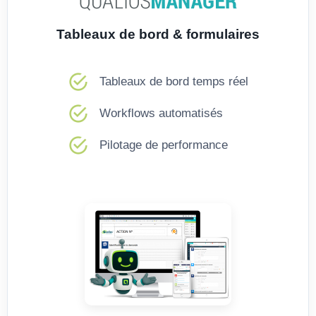
Tableaux de bord & formulaires
Tableaux de bord temps réel
Workflows automatisés
Pilotage de performance