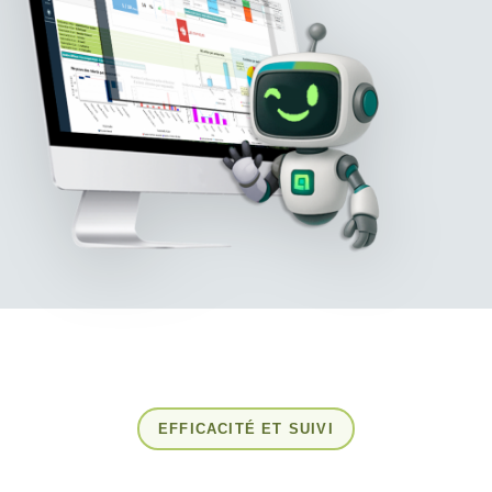
EFFICACITÉ ET SUIVI