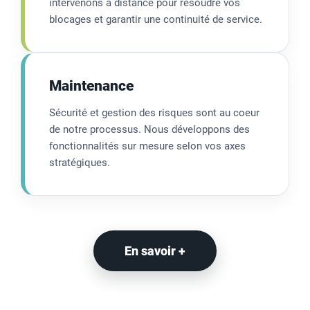
intervenons à distance pour résoudre vos
blocages et garantir une continuité de service.
Maintenance
Sécurité et gestion des risques sont au coeur
de notre processus. Nous développons des
fonctionnalités sur mesure selon vos axes
stratégiques.
En savoir +