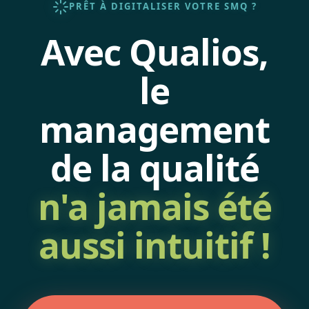
PRÊT À DIGITALISER VOTRE SMQ ?
Avec Qualios,
le
management
de la qualité
n'a jamais été
aussi
intuitif !