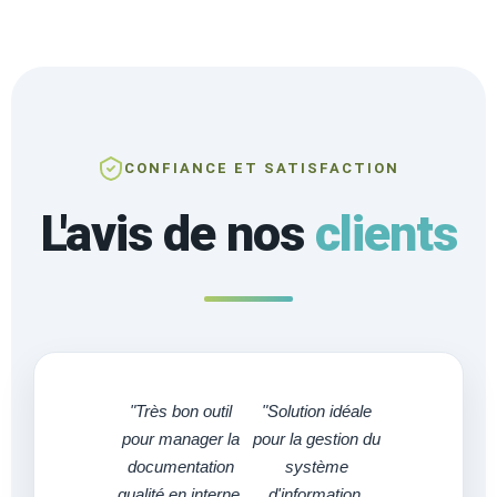
CONFIANCE ET SATISFACTION
L'avis de nos
clients
"Très bon outil
"Solution idéale
pour manager la
pour la gestion du
documentation
système
qualité en interne.
d'information.