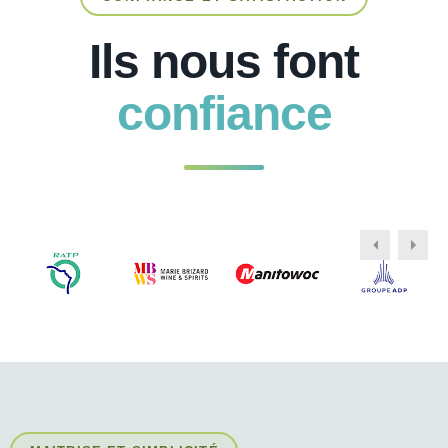
Ils nous font
confiance