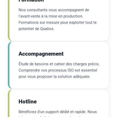
Nos consultants vous accompagnent de
l'avant-vente à la mise en production.
Formations sur mesure pour exploiter tout le
potentiel de Qualios.
Accompagnement
Étude de besoins et cahier des charges précis.
Comprendre vos processus ISO est essentiel
pour vous proposer la solution adéquate.
Hotline
Bénéficiez d'un support dédié et rapide. Nous