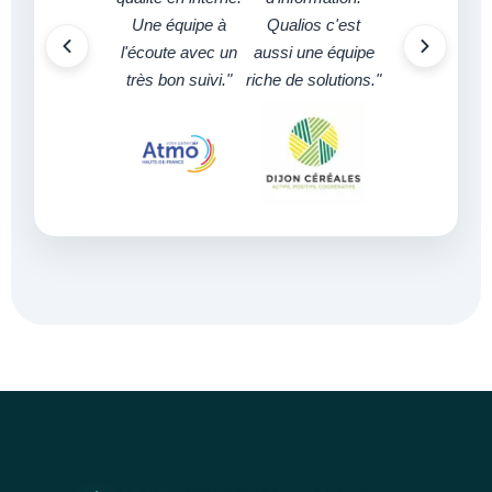
Une équipe à
Qualios c'est
l'écoute avec un
aussi une équipe
très bon suivi."
riche de solutions."