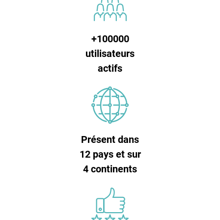
+100000
utilisateurs
actifs
Présent dans
12 pays et sur
4 continents