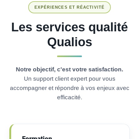
EXPÉRIENCES ET RÉACTIVITÉ
Les services qualité
Qualios
Notre objectif, c'est votre satisfaction.
Un support client expert pour vous
accompagner et répondre à vos enjeux avec
efficacité.
Formation