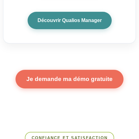
Découvrir Qualios Manager
Je demande ma démo gratuite
CONFIANCE ET SATISFACTION