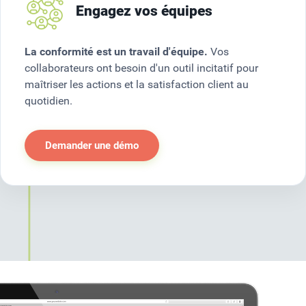
Engagez vos équipes
La conformité est un travail d'équipe.
Vos
collaborateurs ont besoin d'un outil incitatif pour
maîtriser les actions et la satisfaction client au
quotidien.
Demander une démo