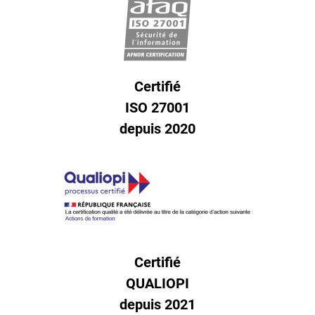
Certifié
ISO 27001
depuis 2020
Certifié
QUALIOPI
depuis 2021