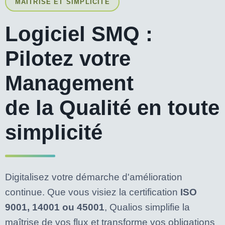
MAITRISE ET SIMPLICITÉ
Logiciel SMQ :
Pilotez votre
Management
de la Qualité en toute
simplicité
Digitalisez votre démarche d'amélioration
continue. Que vous visiez la certification
ISO
9001, 14001 ou 45001
, Qualios simplifie la
maîtrise de vos flux et transforme vos obligations