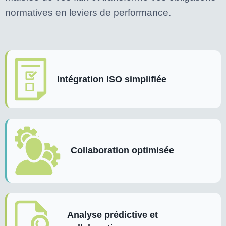
normatives en leviers de performance.
Intégration ISO simplifiée
Collaboration optimisée
Analyse prédictive et