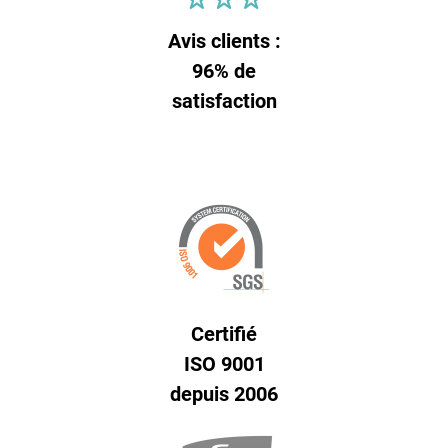
Avis clients :
96% de
satisfaction
Certifié
ISO 9001
depuis 2006