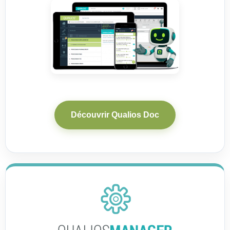
Découvrir Qualios Doc