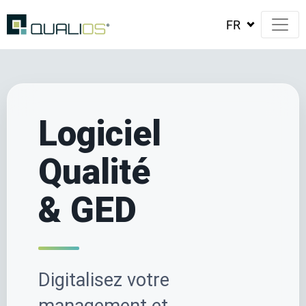
Logiciel
Qualité
& GED
Digitalisez votre