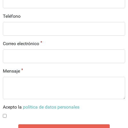
Teléfono
Correo electrónico
Mensaje
Acepto la
política de datos personales