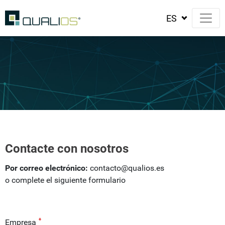
Contacte con nosotros
Por correo electrónico:
contacto@qualios.es
o complete el siguiente formulario
Empresa