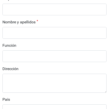
Nombre y apellidos
Función
Dirección
País