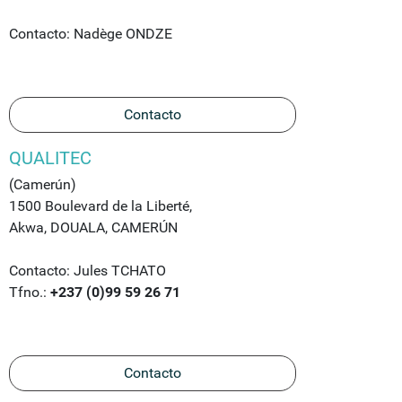
Contacto: Nadège ONDZE
Contacto
QUALITEC
(Camerún)
1500 Boulevard de la Liberté,
Akwa, DOUALA, CAMERÚN
Contacto: Jules TCHATO
Tfno.:
+237 (0)99 59 26 71
Contacto