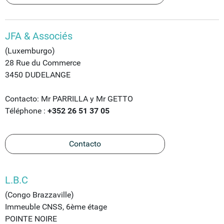
JFA & Associés
(Luxemburgo)
28 Rue du Commerce
3450 DUDELANGE
Contacto: Mr PARRILLA y Mr GETTO
Téléphone :
+352 26 51 37 05
Contacto
L.B.C
(Congo Brazzaville)
Immeuble CNSS, 6ème étage
POINTE NOIRE