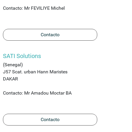
Contacto: Mr FEVILIYE Michel
Contacto
SATI Solutions
(Senegal)
J57 Scat. urban Hann Maristes
DAKAR
Contacto: Mr Amadou Moctar BA
Contacto