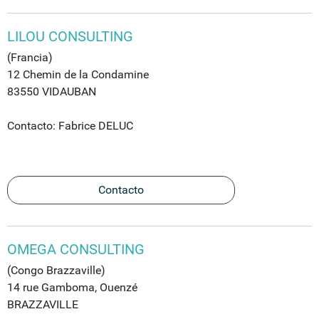
LILOU CONSULTING
(Francia)
12 Chemin de la Condamine
83550 VIDAUBAN
Contacto: Fabrice DELUC
Contacto
OMEGA CONSULTING
(Congo Brazzaville)
14 rue Gamboma, Ouenzé
BRAZZAVILLE