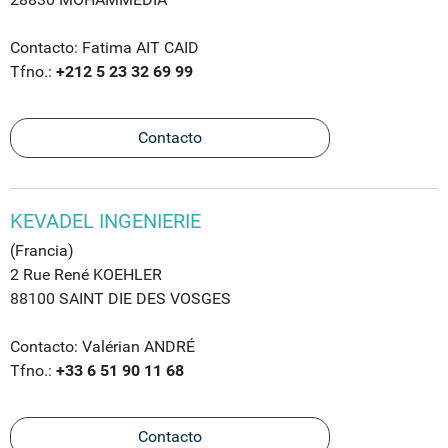
Contacto: Fatima AIT CAID
Tfno.:
+212 5 23 32 69 99
Contacto
KEVADEL INGENIERIE
(Francia)
2 Rue René KOEHLER
88100 SAINT DIE DES VOSGES
Contacto: Valérian ANDRÉ
Tfno.:
+33 6 51 90 11 68
Contacto