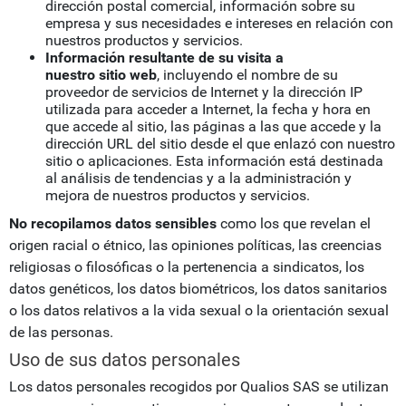
dirección postal comercial, información sobre su
empresa y sus necesidades e intereses en relación con
nuestros productos y servicios.
Información resultante de su visita a
nuestro sitio web
, incluyendo el nombre de su
proveedor de servicios de Internet y la dirección IP
utilizada para acceder a Internet, la fecha y hora en
que accede al sitio, las páginas a las que accede y la
dirección URL del sitio desde el que enlazó con nuestro
sitio o aplicaciones. Esta información está destinada
al análisis de tendencias y a la administración y
mejora de nuestros productos y servicios.
No recopilamos datos sensibles
como los que revelan el
origen racial o étnico, las opiniones políticas, las creencias
religiosas o filosóficas o la pertenencia a sindicatos, los
datos genéticos, los datos biométricos, los datos sanitarios
o los datos relativos a la vida sexual o la orientación sexual
de las personas.
Uso de sus datos personales
Los datos personales recogidos por Qualios SAS se utilizan