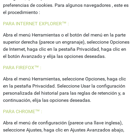
preferencias de cookies. Para algunos navegadores , este es
el procedimiento :
PARA INTERNET EXPLORER™ :
Abra el menú Herramientas o el botón del menú en la parte
superior derecha (parece un engranaje), seleccione Opciones
de Internet, haga clic en la pestaña Privacidad, haga clic en
el botón Avanzado y elija las opciones deseadas.
PARA FIREFOX™ :
Abra el menú Herramientas, seleccione Opciones, haga clic
en la pestaña Privacidad. Seleccione Usar la configuración
personalizada del historial para las reglas de retención y, a
continuación, elija las opciones deseadas.
PARA CHROME™ :
Abra el menú de configuración (parece una llave inglesa),
seleccione Ajustes, haga clic en Ajustes Avanzados abajo,