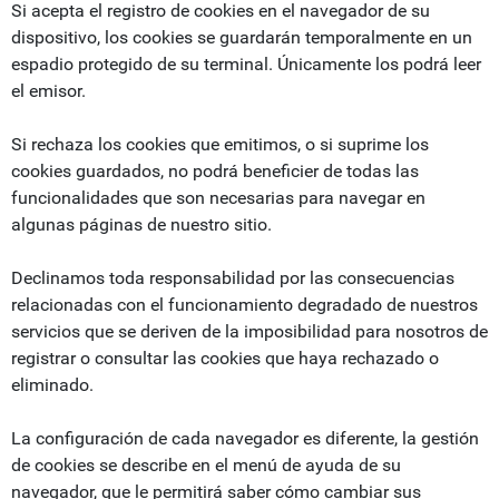
Si acepta el registro de cookies en el navegador de su
dispositivo, los cookies se guardarán temporalmente en un
espadio protegido de su terminal. Únicamente los podrá leer
el emisor.
Si rechaza los cookies que emitimos, o si suprime los
cookies guardados, no podrá beneficier de todas las
funcionalidades que son necesarias para navegar en
algunas páginas de nuestro sitio.
Declinamos toda responsabilidad por las consecuencias
relacionadas con el funcionamiento degradado de nuestros
servicios que se deriven de la imposibilidad para nosotros de
registrar o consultar las cookies que haya rechazado o
eliminado.
La configuración de cada navegador es diferente, la gestión
de cookies se describe en el menú de ayuda de su
navegador, que le permitirá saber cómo cambiar sus