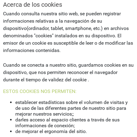
Acerca de los cookies
Cuando consulta nuestra sitio web, se pueden registrar
informaciones relativas a la navegación de su
dispositivo(ordinador, tablet, smartphone, etc.) en archivos
denominados "cookies" instalados en su dispositivo. El
emisor de un cookie es susceptible de leer o de modificar las
informaciones contenidas.
Cuando se conecta a nuestro sitio, guardamos cookies en su
dispositivo, que nos permiten reconocer el navegador
durante el tiempo de validez del cookie .
ESTOS COOKIES NOS PERMITEN:
establecer estadísticas sobre el volumen de visitas y
de uso de las diferentes partes de nuestro sitio para
mejorar nuestros servicios;;
darles acceso al espacio clientes a través de sus
informaciones de conexión;
de mejorar el ergonomía del sitio.