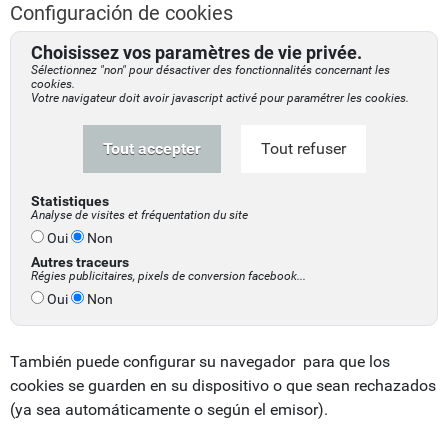
Configuración de cookies
Choisissez vos paramètres de vie privée.
Sélectionnez "non" pour désactiver des fonctionnalités concernant les
cookies.
Votre navigateur doit avoir javascript activé pour paramétrer les cookies.
Tout accepter
Tout refuser
Statistiques
Analyse de visites et fréquentation du site
Oui
Non
Autres traceurs
Régies publicitaires, pixels de conversion facebook...
Oui
Non
También puede configurar su navegador para que los
cookies se guarden en su dispositivo o que sean rechazados
(ya sea automáticamente o según el emisor).