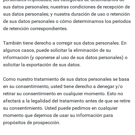
sus datos personales; nuestras condiciones de recepción de
sus datos personales; y nuestra duración de uso o retención
de sus datos personales o cómo determinamos los períodos
de retención correspondientes.
También tiene derecho a corregir sus datos personales. En
algunos casos, puede solicitar la eliminación de su
información (y oponerse al uso de sus datos personales) o
solicitar la exportación de sus datos.
Como nuestro tratamiento de sus datos personales se basa
en su consentimiento, usted tiene derecho a denegar y/o
retirar su consentimiento en cualquier momento. Esto no
afectará a la legalidad del tratamiento antes de que se retire
su consentimiento. Usted puede pedirnos en cualquier
momento que dejemos de usar su información para
propósitos de prospección.