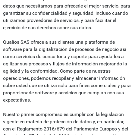
datos que necesitamos para ofrecerle el mejor servicio, para
garantizar su confidencialidad y seguridad, incluso cuando
utilizamos proveedores de servicios, y para facilitar el
ejercicio de sus derechos sobre sus datos.
Qualios SAS ofrece a sus clientes una plataforma de
software para la digitalización de procesos de negocio así
como servicios de consultoría y soporte para ayudarles a
agilizar sus procesos y flujos de información mejorando la
agilidad y la conformidad. Como parte de nuestras
operaciones, podemos recopilar y almacenar información
sobre usted que se utiliza sólo para fines comerciales y para
proporcionarle software y servicios que cumplan con sus
expectativas.
Nuestro primer compromiso es cumplir con la legislación
vigente en materia de protección de datos y, en particular,
con el Reglamento 2016/679 del Parlamento Europeo y del