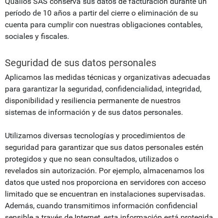
Qualios SAS conserva sus datos de facturación durante un
período de 10 años a partir del cierre o eliminación de su
cuenta para cumplir con nuestras obligaciones contables,
sociales y fiscales.
Seguridad de sus datos personales
Aplicamos las medidas técnicas y organizativas adecuadas
para garantizar la seguridad, confidencialidad, integridad,
disponibilidad y resiliencia permanente de nuestros
sistemas de información y de sus datos personales.
Utilizamos diversas tecnologías y procedimientos de
seguridad para garantizar que sus datos personales estén
protegidos y que no sean consultados, utilizados o
revelados sin autorización. Por ejemplo, almacenamos los
datos que usted nos proporciona en servidores con acceso
limitado que se encuentran en instalaciones supervisadas.
Además, cuando transmitimos información confidencial
sensible a través de Internet, esta información está protegida