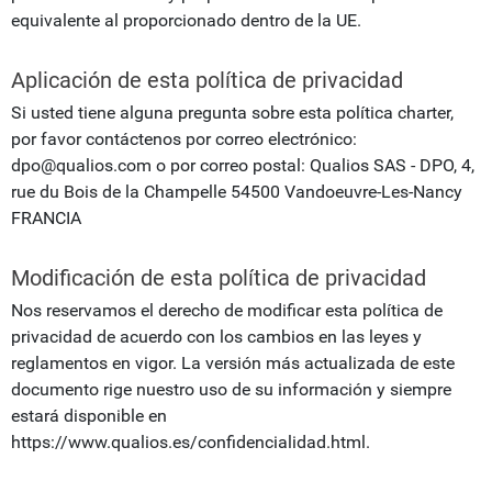
equivalente al proporcionado dentro de la UE.
Aplicación de esta política de privacidad
Si usted tiene alguna pregunta sobre esta política charter,
por favor contáctenos por correo electrónico:
dpo@qualios.com o por correo postal: Qualios SAS - DPO, 4,
rue du Bois de la Champelle 54500 Vandoeuvre-Les-Nancy
FRANCIA
Modificación de esta política de privacidad
Nos reservamos el derecho de modificar esta política de
privacidad de acuerdo con los cambios en las leyes y
reglamentos en vigor. La versión más actualizada de este
documento rige nuestro uso de su información y siempre
estará disponible en
https://www.qualios.es/confidencialidad.html.