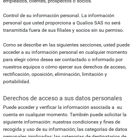
empleados, clientes, prospectos o socios.
Control de su información personal. La información
personal que usted proporciona a Qualios SAS no será
transmitida fuera de sus filiales y socios sin su permiso.
Como se describe en las siguientes secciones, usted puede
acceder a su información personal en cualquier momento
para elegir cómo desea ser contactado o informado por
nuestros equipos o cómo ejercer sus derechos de acceso,
rectificación, oposición, eliminación, limitación y
portabilidad.
Derechos de acceso a sus datos personales
Puede acceder y verificar la información asociada a su
cuenta en cualquier momento. También puede solicitar la
siguiente información: nuestras condiciones y fines de
recogida y uso de su información; las categorías de datos
personales implicadas; las categorías de destinatarios de