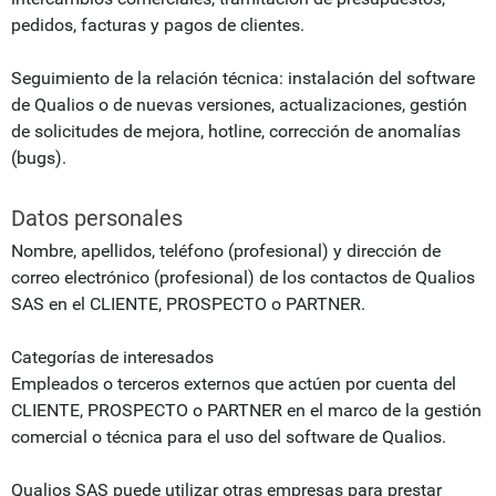
pedidos, facturas y pagos de clientes.
Seguimiento de la relación técnica: instalación del software
de Qualios o de nuevas versiones, actualizaciones, gestión
de solicitudes de mejora, hotline, corrección de anomalías
(bugs).
Datos personales
Nombre, apellidos, teléfono (profesional) y dirección de
correo electrónico (profesional) de los contactos de Qualios
SAS en el CLIENTE, PROSPECTO o PARTNER.
Categorías de interesados
Empleados o terceros externos que actúen por cuenta del
CLIENTE, PROSPECTO o PARTNER en el marco de la gestión
comercial o técnica para el uso del software de Qualios.
Qualios SAS puede utilizar otras empresas para prestar