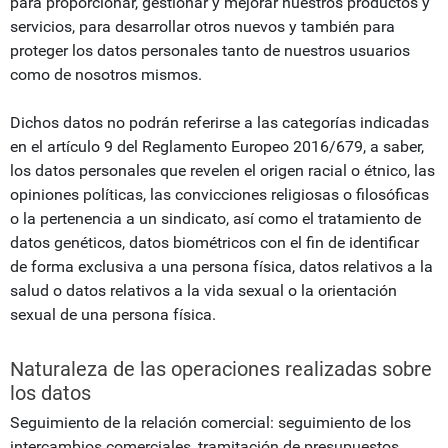
para proporcionar, gestionar y mejorar nuestros productos y
servicios, para desarrollar otros nuevos y también para
proteger los datos personales tanto de nuestros usuarios
como de nosotros mismos.
Dichos datos no podrán referirse a las categorías indicadas
en el artículo 9 del Reglamento Europeo 2016/679, a saber,
los datos personales que revelen el origen racial o étnico, las
opiniones políticas, las convicciones religiosas o filosóficas
o la pertenencia a un sindicato, así como el tratamiento de
datos genéticos, datos biométricos con el fin de identificar
de forma exclusiva a una persona física, datos relativos a la
salud o datos relativos a la vida sexual o la orientación
sexual de una persona física.
Naturaleza de las operaciones realizadas sobre
los datos
Seguimiento de la relación comercial: seguimiento de los
intercambios comerciales, tramitación de presupuestos,