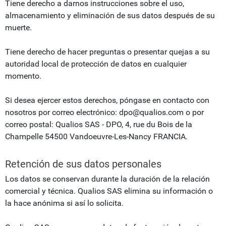
Tiene derecho a darnos instrucciones sobre el uso,
almacenamiento y eliminación de sus datos después de su
muerte.
Tiene derecho de hacer preguntas o presentar quejas a su
autoridad local de protección de datos en cualquier
momento.
Si desea ejercer estos derechos, póngase en contacto con
nosotros por correo electrónico: dpo@qualios.com o por
correo postal: Qualios SAS - DPO, 4, rue du Bois de la
Champelle 54500 Vandoeuvre-Les-Nancy FRANCIA.
Retención de sus datos personales
Los datos se conservan durante la duración de la relación
comercial y técnica. Qualios SAS elimina su información o
la hace anónima si así lo solicita.