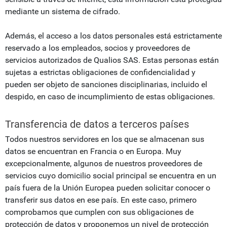
mediante un sistema de cifrado.
Además, el acceso a los datos personales está estrictamente
reservado a los empleados, socios y proveedores de
servicios autorizados de Qualios SAS. Estas personas están
sujetas a estrictas obligaciones de confidencialidad y
pueden ser objeto de sanciones disciplinarias, incluido el
despido, en caso de incumplimiento de estas obligaciones.
Transferencia de datos a terceros países
Todos nuestros servidores en los que se almacenan sus
datos se encuentran en Francia o en Europa. Muy
excepcionalmente, algunos de nuestros proveedores de
servicios cuyo domicilio social principal se encuentra en un
país fuera de la Unión Europea pueden solicitar conocer o
transferir sus datos en ese país. En este caso, primero
comprobamos que cumplen con sus obligaciones de
protección de datos y proponemos un nivel de protección