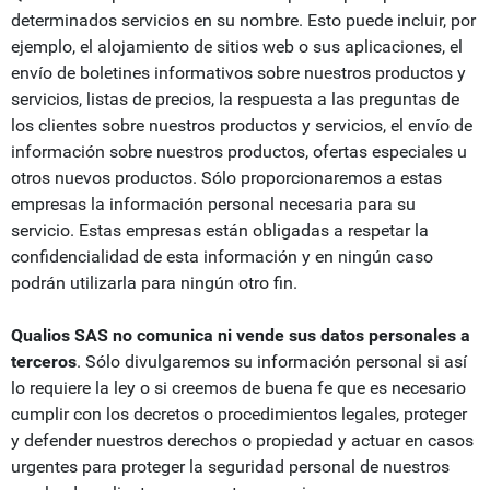
determinados servicios en su nombre. Esto puede incluir, por
ejemplo, el alojamiento de sitios web o sus aplicaciones, el
envío de boletines informativos sobre nuestros productos y
servicios, listas de precios, la respuesta a las preguntas de
los clientes sobre nuestros productos y servicios, el envío de
información sobre nuestros productos, ofertas especiales u
otros nuevos productos. Sólo proporcionaremos a estas
empresas la información personal necesaria para su
servicio. Estas empresas están obligadas a respetar la
confidencialidad de esta información y en ningún caso
podrán utilizarla para ningún otro fin.
Qualios SAS no comunica ni vende sus datos personales a
terceros
. Sólo divulgaremos su información personal si así
lo requiere la ley o si creemos de buena fe que es necesario
cumplir con los decretos o procedimientos legales, proteger
y defender nuestros derechos o propiedad y actuar en casos
urgentes para proteger la seguridad personal de nuestros