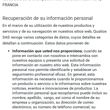
FRANCIA
Recuperación de su información personal
En el marco de su utilización de nuestros productos y
servicios y de su navegación en nuestros sitios web, Qualios
SAS recoge varias categorías de datos, cuyos detalles se
detallan a continuación. Estos datos provienen de:
Información que usted nos proporciona
, cuando se
pone en contacto con nosotros e intercambia con
nuestros equipos o presenta una solicitud de
información en nuestro sitio web. Esta información
personal nos permite identificarle y establecer un
seguimiento profesional eficaz. En general, esta
información es necesaria cuando le proporcionamos
un producto o servicio o le informamos sobre nuestras
noticias, eventos e innovaciones de productos. La
información personal que recopilamos puede incluir su
nombre, apellido, cargo, así como el nombre de su
empresa u organización, su dirección de correo
electrónico, su número de teléfono comercial, su