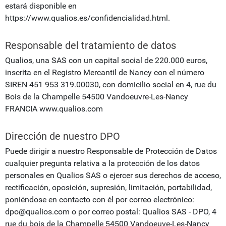
estará disponible en
https://www.qualios.es/confidencialidad.html.
Responsable del tratamiento de datos
Qualios, una SAS con un capital social de 220.000 euros,
inscrita en el Registro Mercantil de Nancy con el número
SIREN 451 953 319.00030, con domicilio social en 4, rue du
Bois de la Champelle 54500 Vandoeuvre-Les-Nancy
FRANCIA www.qualios.com
Dirección de nuestro DPO
Puede dirigir a nuestro Responsable de Protección de Datos
cualquier pregunta relativa a la protección de los datos
personales en Qualios SAS o ejercer sus derechos de acceso,
rectificación, oposición, supresión, limitación, portabilidad,
poniéndose en contacto con él por correo electrónico:
dpo@qualios.com o por correo postal: Qualios SAS - DPO, 4
rue du bois de la Champelle 54500 Vandoeuve-Les-Nancy