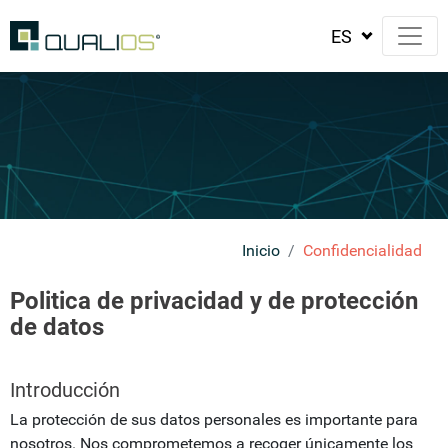
Inicio
Confidencialidad
Politica de privacidad y de protección
de datos
Introducción
La protección de sus datos personales es importante para
nosotros. Nos comprometemos a recoger únicamente los