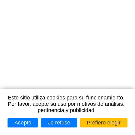
Este sitio utiliza cookies para su funcionamiento.
Por favor, acepte su uso por motivos de análisis,
pertinencia y publicidad
Acepto
Je refuse
Prefiero elegir