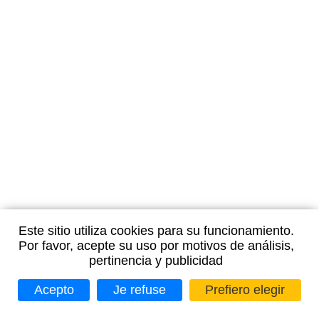
Este sitio utiliza cookies para su funcionamiento.
Por favor, acepte su uso por motivos de análisis,
pertinencia y publicidad
Acepto
Je refuse
Prefiero elegir