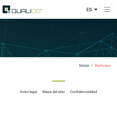
Inicio
Noticias
Aviso legal
Mapa del sitio
Confidencialidad