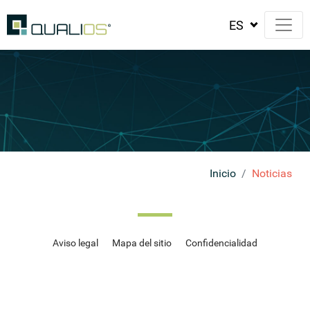
Inicio
Noticias
Aviso legal
Mapa del sitio
Confidencialidad