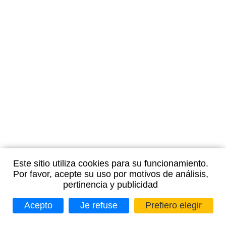
Este sitio utiliza cookies para su funcionamiento.
Por favor, acepte su uso por motivos de análisis,
pertinencia y publicidad
Acepto
Je refuse
Prefiero elegir