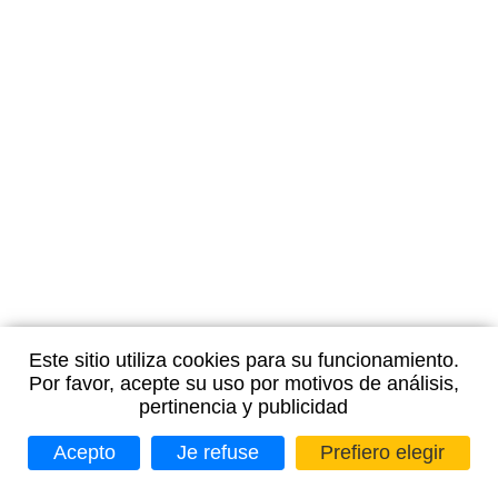
Este sitio utiliza cookies para su funcionamiento.
Por favor, acepte su uso por motivos de análisis,
pertinencia y publicidad
Acepto
Je refuse
Prefiero elegir