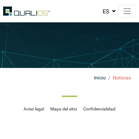
Inicio
Noticias
Aviso legal
Mapa del sitio
Confidencialidad