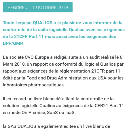
VENDREDI 11 OCTOBRE 2019
Toute l'équipe QUALIOS a le plaisir de vous informer de la
conformité de la suite logicielle Qualios avec les éxigences
de la 21CFR Part 11 mais aussi avec les éxigences des
BPF/GMP.
La société CVO Europe a rédigé, suite à un audit réalisé le 6
Mars 2018, un rapport de conformité du logiciel Qualios par
rapport aux exigences de la réglementation 21CFR part 11
édité par la Food and Drug Administration aux USA pour les
laboratoires pharmaceutiques.
Il en ressort un livre blanc détaillant la conformité de la
solution logicielle Qualios au éxigences de la CFR21 Part 11
en mode On Premise, SaaS ou IaaS.
la SAS QUALIOS a également éditée un livre blanc de