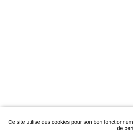
Ce site utilise des cookies pour son bon fonctionneme
de pert