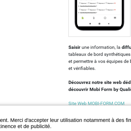
Saisir
une information, la
diff
tableaux de bord synthétiques 
et permettre à vos équipes de 
et vérifiables.
Découvrez notre site web dé
découvrir Mobi Form by Quali
Site Web MOBI-FORM.COM
nt. Merci d'accepter leur utilisation notamment à des fin
inence et de publicité.