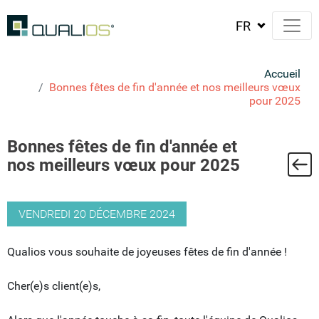
Accueil
Bonnes fêtes de fin d'année et nos meilleurs vœux
pour 2025
Bonnes fêtes de fin d'année et
ste
nos meilleurs vœux pour 2025
VENDREDI 20 DÉCEMBRE 2024
Qualios vous souhaite de joyeuses fêtes de fin d'année !
Cher(e)s client(e)s,