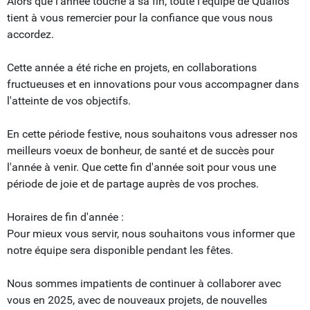
Alors que l'année touche à sa fin, toute l'équipe de Qualios
tient à vous remercier pour la confiance que vous nous
accordez.
Cette année a été riche en projets, en collaborations
fructueuses et en innovations pour vous accompagner dans
l'atteinte de vos objectifs.
En cette période festive, nous souhaitons vous adresser nos
meilleurs voeux de bonheur, de santé et de succès pour
l'année à venir. Que cette fin d'année soit pour vous une
période de joie et de partage auprès de vos proches.
Horaires de fin d'année :
Pour mieux vous servir, nous souhaitons vous informer que
notre équipe sera disponible pendant les fêtes.
Nous sommes impatients de continuer à collaborer avec
vous en 2025, avec de nouveaux projets, de nouvelles