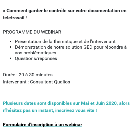
> Comment garder le contrôle sur votre documentation en
télétravail !
PROGRAMME DU WEBINAR
Présentation de la thématique et de l'intervenant
Démonstration de notre solution GED pour répondre à
vos problématiques
Questions/réponses
Durée : 20 à 30 minutes
Intervenant : Consultant Qualios
Plusieurs dates sont disponibles sur Mai et Juin 2020, alors
n'hésitez pas un instant, inscrivez vous vite !
Formulaire d'inscription à un webinar