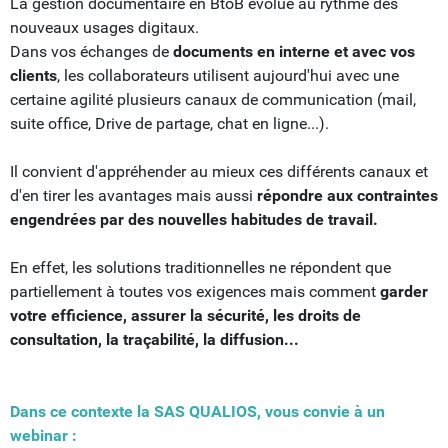
La gestion documentaire en BtoB évolue au rythme des
nouveaux usages digitaux.
Dans vos échanges de
documents en interne et avec vos
clients
, les collaborateurs utilisent aujourd'hui avec une
certaine agilité plusieurs canaux de communication (mail,
suite office, Drive de partage, chat en ligne...).
Il convient d'appréhender au mieux ces différents canaux et
d'en tirer les avantages mais aussi
répondre aux contraintes
engendrées par des nouvelles habitudes de travail.
En effet, les solutions traditionnelles ne répondent que
partiellement à toutes vos exigences mais comment
garder
votre efficience, assurer la sécurité, les droits de
consultation, la traçabilité, la diffusion...
Dans ce contexte la SAS QUALIOS, vous convie à un
webinar :