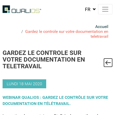
Accueil
Gardez le controle sur votre documentation en
teletravail
GARDEZ LE CONTROLE SUR
VOTRE DOCUMENTATION EN
ste
TELETRAVAIL
LUNDI 18 MAI 2020
WEBINAR QUALIOS : GARDEZ LE CONTRÔLE SUR VOTRE
DOCUMENTATION EN TÉLÉTRAVAIL.