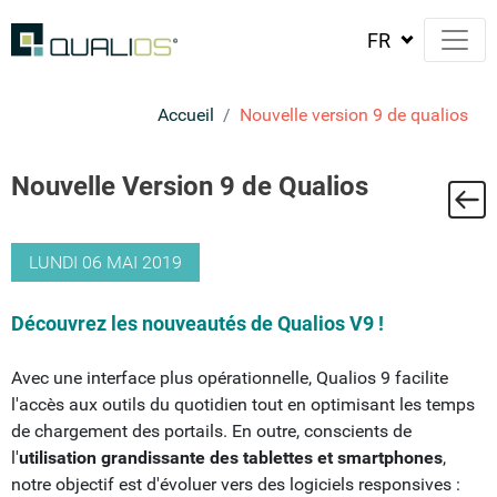
Accueil
Nouvelle version 9 de qualios
Nouvelle Version 9 de Qualios
ste
LUNDI 06 MAI 2019
Découvrez les nouveautés de Qualios V9 !
Avec une interface plus opérationnelle, Qualios 9 facilite
l'accès aux outils du quotidien tout en optimisant les temps
de chargement des portails. En outre, conscients de
l'
utilisation grandissante des tablettes et smartphones
,
notre objectif est d'évoluer vers des logiciels responsives :