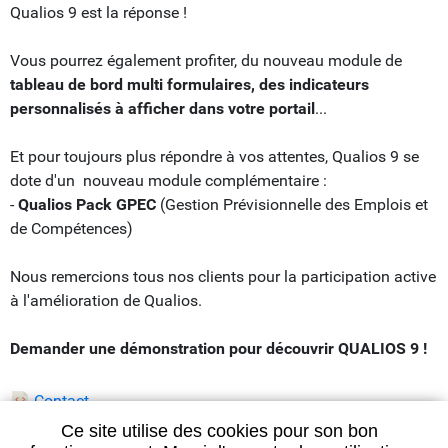
Qualios 9 est la réponse !
Vous pourrez également profiter, du nouveau module de
tableau de bord multi formulaires, des indicateurs
personnalisés à afficher dans votre portail
...
Et pour toujours plus répondre à vos attentes, Qualios 9 se
dote d'un nouveau module complémentaire :
-
Qualios Pack GPEC
(Gestion Prévisionnelle des Emplois et
de Compétences)
Nous remercions tous nos clients pour la participation active
à l'amélioration de Qualios.
Demander une démonstration pour découvrir QUALIOS 9 !
Contact
Ce site utilise des cookies pour son bon