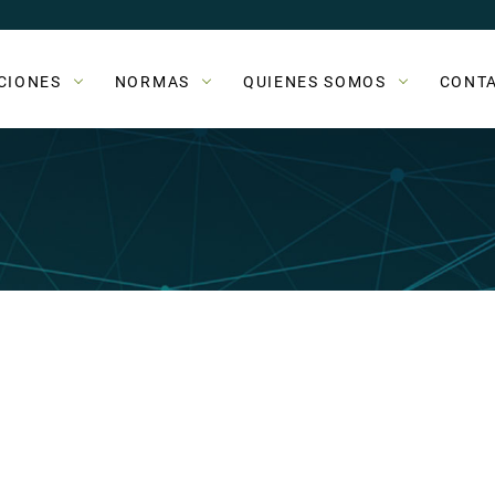
CIONES
NORMAS
QUIENES SOMOS
CONT