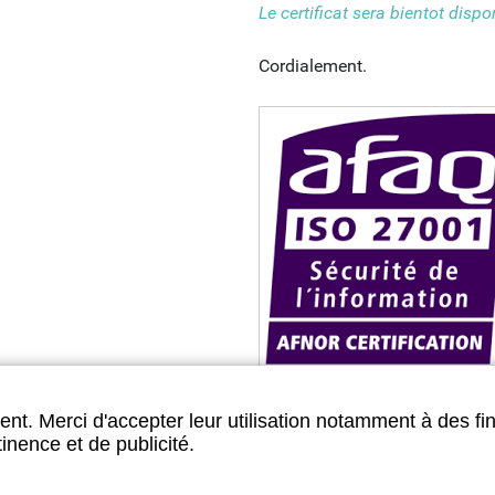
Le certificat sera bientot disp
Cordialement.
nt. Merci d'accepter leur utilisation notamment à des fin
inence et de publicité.
ialité