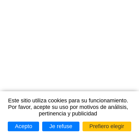
Este sitio utiliza cookies para su funcionamiento.
Por favor, acepte su uso por motivos de análisis,
pertinencia y publicidad
Acepto
Je refuse
Prefiero elegir